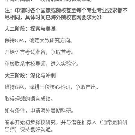
注：申请时各个国家或院校甚至每个专业专业要求都不
尽相同，具体时间已海外院校官网要求为准
大二阶段：探索与奠基
保持GPA，确定大致研究方向。
开始语言考试准备，争取首考。
积极联系本校导师，进入实验室。
大三阶段：深化与冲刺
维持GPA，深耕一段核心科研，争取产出。
取得理想的语言成绩。
如有条件，申请海外暑期科研。
春季开始初步择校研究，并与潜在推荐人（通常是科研
导师）保持良好沟通。