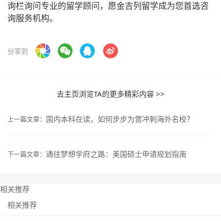
询栏询问专业的留学顾问，愿金吉列留学成为您首选咨
询服务机构。
分享到
去主页浏览TA的更多精彩内容 >>
国内本科在读，如何步步为营冲刺海外名校？
上一篇文章：
通往梦想学府之路：美国硕士申请规划指南
下一篇文章：
相关推荐
相关推荐