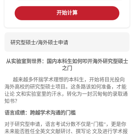
开始计算
研究型硕士/海外硕士申请
从实验室到世界：国内本科生如何叩开海外研究型硕士
之门
越来越多怀揣学术理想的本科生，开始将目光投向
海外高校的研究型硕士项目。这条路该如何准备，才能
让论 文和实验室里的汗水，转化为一封沉甸甸的录取通
知书？
语言成绩：跨越学术沟通的门槛
对于研究型申请，语言考试分数不仅是“门槛”，更是你
未来能否胜任全英文文献研讨、撰写论 文及进行学术报