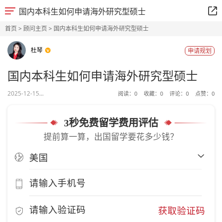
国内本科生如何申请海外研究型硕士
首页
>
顾问主页
> 国内本科生如何申请海外研究型硕士
杜琴
申请规划
国内本科生如何申请海外研究型硕士
2025-12-15...
阅读：
0
收藏：
0
评论：
0
点赞：
0
3秒免费留学费用评估
提前算一算，出国留学要花多少钱？
获取验证码