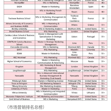
（市场营销排名总榜）