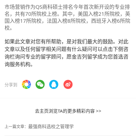
市场营销作为QS商科硕士排名今年首次新开设的专业排
名，共有70所院校上榜。其中，美国入榜21所院校，英
国入榜17所院校，法国入榜8所院校，西班牙入榜6所院
校。
如果此文章对您有所帮助，是对我们最大的鼓励。对此
文章以及任何留学相关问题有什么疑问可以点击下侧咨
询栏询问专业的留学顾问，愿金吉列留学成为您首选咨
询服务机构。
分享到
去主页浏览TA的更多精彩内容 >>
最强商科选校之管理学
上一篇文章：