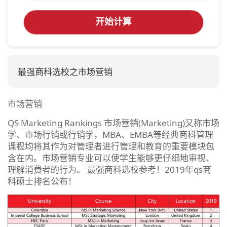
开始计算
最强商科选校之市场营销
市场营销
QS Marketing Rankings 市场营销(Marketing)又称市场
学、市场行销或行销学，MBA、EMBA等经典商科管理
课程均将其作为对管理者进行管理和教育的重要模块包
含在内。市场营销专业可以使学生能够更仔细地审视、
理解消费者的行为。 最强商科选校参考！2019年qs商
科硕士排名公布！