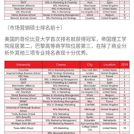
（市场营销硕士排名前十）
美国的哥伦比亚大学首次排名就获得冠军，帝国理工学
院屈居第二，巴黎高等商学院位居第三，在除了商业分
析外其他三项专业排名表现十分优秀。