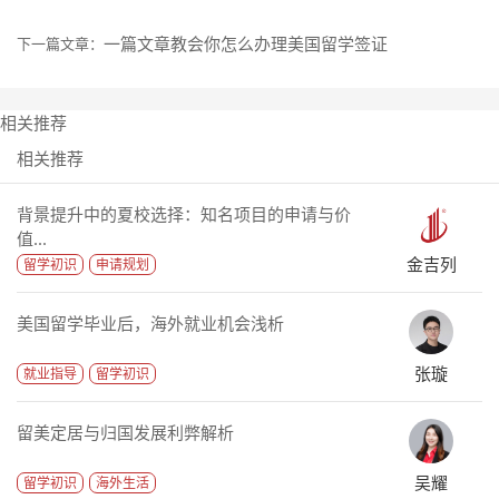
一篇文章教会你怎么办理美国留学签证
下一篇文章：
相关推荐
相关推荐
背景提升中的夏校选择：知名项目的申请与价
值...
金吉列
留学初识
申请规划
美国留学毕业后，海外就业机会浅析
张璇
就业指导
留学初识
留美定居与归国发展利弊解析
吴耀
留学初识
海外生活