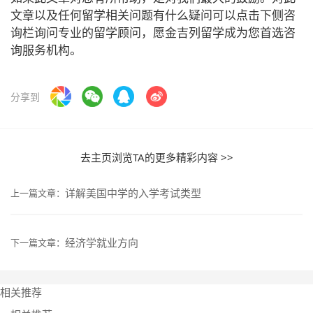
文章以及任何留学相关问题有什么疑问可以点击下侧咨
询栏询问专业的留学顾问，愿金吉列留学成为您首选咨
询服务机构。
分享到
去主页浏览TA的更多精彩内容 >>
详解美国中学的入学考试类型
上一篇文章：
经济学就业方向
下一篇文章：
相关推荐