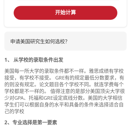
开始计算
申请美国研究生如何选校？
1、
从学校的录取条件出发
美国每一所大学的录取条件都不一样。雅思成绩有学校
接受，有学校不接受。 GRE有的规定最低分数要求，有
的则没有规定。论文题目各个学校不同。就连学费每个
学校都是不一样的。 值得注意的是部分美国顶尖大学很
少对GPA、托福和GRE设定底线分数。美国的大学相信
学生们可以根据自身的水平和具备的条件来选择适合自
己的学校
2、专业选择是第一要素