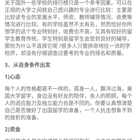
关于国外一些学校的排行榜只是一个参考因素。可以在
正规的大学之间就自己感兴趣的专业进行比较：主要是
比较该专业的发展水平、师资、教师辅导情况、收费等
情况进行比较。有的学校虽然不太有名，然而恰好你所
想学的这个专业特别好，收费也不高，又具有较好的留
学生教育传统，学生特别是留学生会受到良好的辅导，
那你为什么不选择它呢 ?很多人只管拼命地往一流的学
校挤，却没有仔细调查过要考的专业的排名和质量。
3、从自身条件出发
1)心态
每个人的性格都是不一样的，孤身一人，飘洋过海，美
国大学留学，身边没有好友的陪伴，亲人的照顾，每个
人的适应能力及独立能力也是不同的。你要认真想清楚
自己是否做好了出国留学的准备，一个人抗击想象不到
的挫折的准备。
2)资金