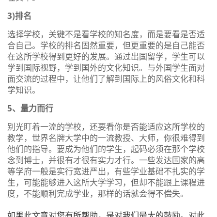
3)排名
选择学校，关键不是看学校的知名度，而是要看是否适
合自己。学校的排名固然重要，但更重要的是自己能否
在这所学校得到更好的发展。通过出国留学，学生可以
学到国际视野，学到国外的文化知识。与外国学生面对
面交流的过程中，让他们了解到国际上的风俗文化和科
学知识。
5、量力而行
别光盯着一流的学校，还要看你是否能适应这所学校的
教学，世界名牌大学中的一流教授、大师，你很难得到
他们的指导。要成为他们的学生，起码必须在那个学校
念到博士，并很有才很有实力才行。一些发达国家的高
等学府一般是实行宽进严出，有些学业基础不扎实的学
生，可能能够进入这所大学学习，但却不能跟上课程进
度，不能顺利完成学业，那样的话就会得不偿失。
如果此文章对您有所帮助，是对我们最大的鼓励。对此