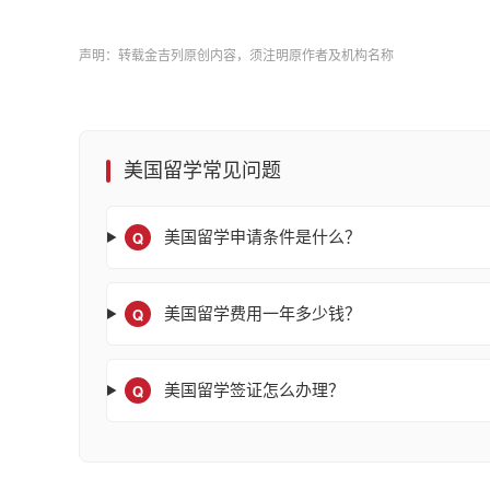
声明：转载金吉列原创内容，须注明原作者及机构名称
美国留学常见问题
Q
美国留学申请条件是什么？
Q
美国留学费用一年多少钱？
Q
美国留学签证怎么办理？