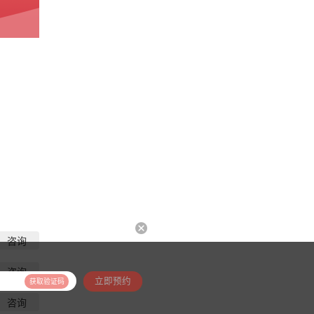
咨询
咨询
立即预约
获取验证码
咨询