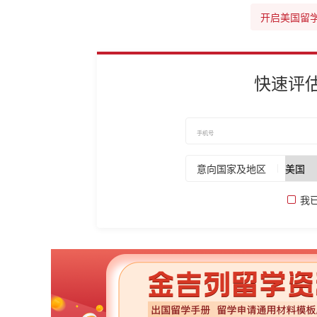
开启美国留
快速评
意向国家及地区
我