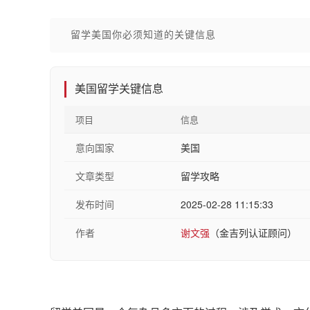
留学美国你必须知道的关键信息
美国留学关键信息
项目
信息
意向国家
美国
文章类型
留学攻略
发布时间
2025-02-28 11:15:33
作者
谢文强
（金吉列认证顾问）