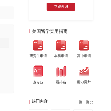
立即咨询
美国留学实用指南
研究生申请
本科申请
高中申请
能力提升
看排名
查专业
热门内容
换一换