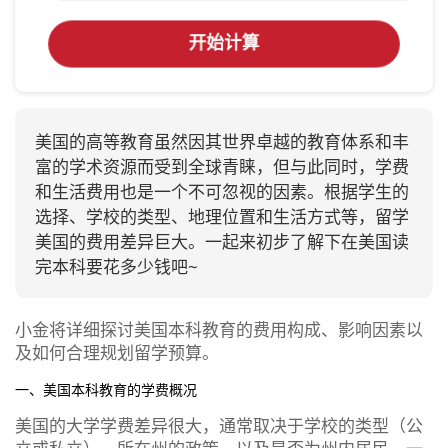
开始计算
美国的高等教育虽然因其世界卓越的教育体系和丰
富的学术资源而受到全球青睐，但与此同时，学费
和生活费用也是一个不可忽视的因素。根据学生的
选择、学校的类型、地理位置和生活方式等，留学
美国的费用差异巨大。一起来初步了解下在美国读
完本科要花多少钱吧~
小金将详细探讨美国本科教育的费用构成、影响因素以
及如何合理规划留学预算。
一、美国本科教育的学费概况
美国的大学学费差异很大，通常取决于学校的类型（公