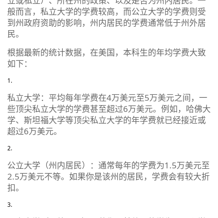
立或私立）、所在州的政策、以及是否为州内居民。一
般而言，私立大学的学费较高，而公立大学的学费则受
到州政府资助的影响，州内居民的学费通常低于州外居
民。
根据最新的统计数据，在美国，本科生的年均学费大致
如下：
私立大学：平均每年学费在4万美元至5万美元之间，一
些顶尖私立大学的学费甚至超过6万美元。例如，哈佛大
学、斯坦福大学等顶尖私立大学的年学费就已经接近或
超过6万美元。
公立大学（州内居民）：通常每年的学费为1.5万美元至
2.5万美元不等。如果你是该州的居民，学费会有较大折
扣。