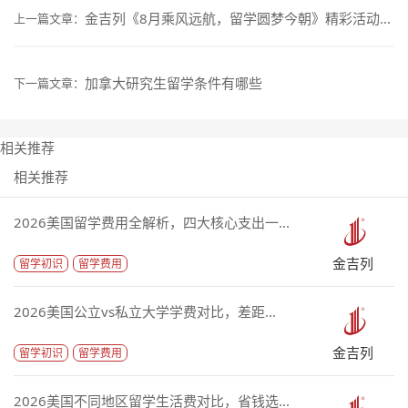
金吉列《8月乘风远航，留学圆梦今朝》精彩活动抢先看
上一篇文章：
加拿大研究生留学条件有哪些
下一篇文章：
相关推荐
相关推荐
2026美国留学费用全解析，四大核心支出一...
金吉列
留学初识
留学费用
2026美国公立vs私立大学学费对比，差距...
金吉列
留学初识
留学费用
2026美国不同地区留学生活费对比，省钱选...