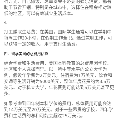
宿方式、自己做饭、尽量避免不必要的娱乐消费，都有
助于节省开销。特别是在城市中，选择住在租金相对较
低的地区，可以有效减少生活成本。
打工赚取生活费：在美国，国际学生通常可以在学期中
每周工作20小时，在假期工作全职。通过兼职工作，可
以获得一定的收入，用于支付生活费。
四、留学美国的总费用估算
综合学费和生活费用，美国本科教育的总费用因学校、
地区和个人选择而异。以一所中等水平的公立大学为
例，假设年学费为2万美元，住宿费为1万美元，饮食和
交通等生活开销为5000美元，整体年度花费约为3.5万
美元。对于私立大学，年花费则可能达到5万美元甚至更
多。
如果考虑到四年制本科学位的费用，总体费用可能会达
到14万美元至20万美元。对于一些昂贵的学校，四年学
费和生活费的总和可能会超过25万美元。