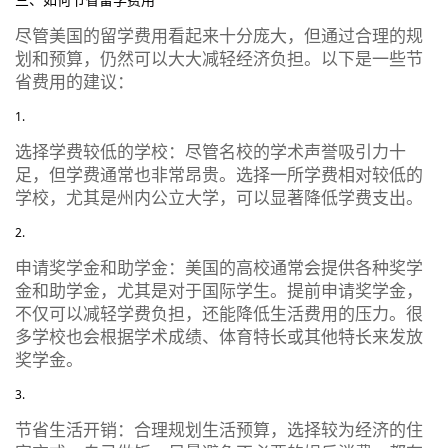
尽管美国的留学费用看起来十分庞大，但通过合理的规
划和预算，仍然可以大大减轻经济负担。以下是一些节
省费用的建议：
选择学费较低的学校：尽管名校的学术声誉吸引力十
足，但学费通常也非常昂贵。选择一所学费相对较低的
学校，尤其是州内公立大学，可以显著降低学费支出。
申请奖学金和助学金：美国的高校通常会提供各种奖学
金和助学金，尤其是对于国际学生。提前申请奖学金，
不仅可以减轻学费负担，还能降低生活费用的压力。很
多学校也会根据学术成绩、体育特长或其他特长来发放
奖学金。
节省生活开销：合理规划生活预算，选择较为经济的住