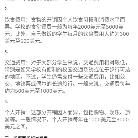
饮食费用：食物的开销因个人饮食习惯和消费水平而
异。学校的食堂餐费一般为每年2000美元至5000美
元，此外，自己做饭的学生每月的饮食费用大约为300
美元至500美元。
交通费用：对于大部分学生来说，交通费用相对较低，
特别是如果学校有便利的校园交通系统或位于步行可达
的地区。不过，学生仍需支付一些交通费用，比如公
交、地铁票或偶尔的长途旅行。一般来说，交通费每年
约为500美元至1000美元。
个人开销：这部分开销因人而异，包括购物、娱乐、旅
游等。一般情况下，个人开销每年在1000美元至3000
美元之间。
三、如何节省留学费用