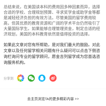
总结来说，在美国读本科的费用因多种因素而异，选择
合适的学校、合理规划预算、寻求奖学金或助学金等都
是减轻经济负担的有效方法。尽管美国的留学费用较
高，但其优质的教育资源和广阔的学术平台仍然吸引了
大量国际学生。如果能够合理管理资金，制定合适的经
济规划，美国的本科教育依然是值得投资的选择。
如果此文章对您有所帮助，是对我们最大的鼓励。对此
文章以及任何留学相关问题有什么疑问可以点击下侧咨
询栏询问专业的留学顾问，愿金吉列留学成为您首选咨
询服务机构。
分享到
去主页浏览TA的更多精彩内容 >>