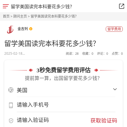
留学美国读完本科要花多少钱？
首页
>
顾问主页
> 留学美国读完本科要花多少钱？
金吉列
留学费用
留学美国读完本科要花多少钱？
2025-02-18...
阅读：
28
收藏：
0
评论：
0
点赞：
0
3秒免费留学费用评估
提前算一算，出国留学要花多少钱？
获取验证码