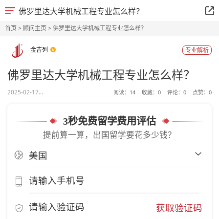
佛罗里达大学机械工程专业怎么样？
首页
>
顾问主页
> 佛罗里达大学机械工程专业怎么样？
金吉列
专业解析
佛罗里达大学机械工程专业怎么样？
2025-02-17...
阅读：
14
收藏：
0
评论：
0
点赞：
0
3秒免费留学费用评估
提前算一算，出国留学要花多少钱？
获取验证码