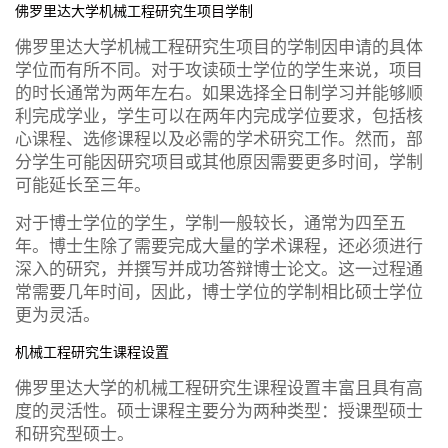
佛罗里达大学机械工程研究生项目学制
佛罗里达大学机械工程研究生项目的学制因申请的具体
学位而有所不同。对于攻读硕士学位的学生来说，项目
的时长通常为两年左右。如果选择全日制学习并能够顺
利完成学业，学生可以在两年内完成学位要求，包括核
心课程、选修课程以及必需的学术研究工作。然而，部
分学生可能因研究项目或其他原因需要更多时间，学制
可能延长至三年。
对于博士学位的学生，学制一般较长，通常为四至五
年。博士生除了需要完成大量的学术课程，还必须进行
深入的研究，并撰写并成功答辩博士论文。这一过程通
常需要几年时间，因此，博士学位的学制相比硕士学位
更为灵活。
机械工程研究生课程设置
佛罗里达大学的机械工程研究生课程设置丰富且具有高
度的灵活性。硕士课程主要分为两种类型：授课型硕士
和研究型硕士。