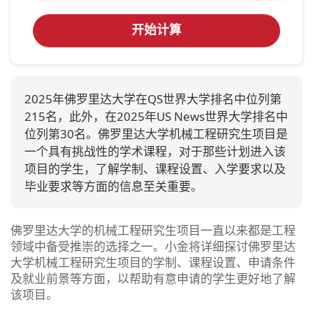
开始计算
‌2025年佛罗里达大学在QS世界大学排名中位列第
215名‌‌，此外，在2025年US News世界大学排名中
位列第30名‌。佛罗里达大学机械工程研究生项目是
一个具有挑战性的学术课程，对于那些计划进入该
项目的学生，了解学制、课程设置、入学要求以及
毕业要求等方面的信息至关重要。
佛罗里达大学的机械工程研究生项目一直以来都是工程
领域中备受推崇的选择之一。小金将详细探讨佛罗里达
大学机械工程研究生项目的学制、课程设置、申请条件
及就业前景等方面，以帮助有意申请的学生更好地了解
该项目。