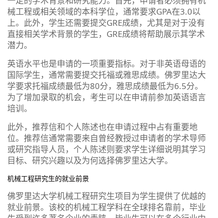
一定的学术背景和研究能力。首先，申请者必须拥有机
械工程或相关领域的本科学位，通常要求GPA在3.0以
上。此外，学生还需要提交GRE成绩，尤其是对于没有
直接相关学术背景的学生，GRE成绩将帮助展示其学术
潜力。
英语水平也是申请的一项重要指标。对于非英语母语的
国际学生，通常需要提交托福或雅思成绩。佛罗里达大
学要求托福成绩最低为80分，雅思成绩最低为6.5分。
为了增加录取的机会，考生可以在申请前参加英语语言
培训。
此外，推荐信和个人陈述也在申请过程中占有重要地
位。推荐信通常需要来自曾经教授过申请者的学术导师
或研究指导人员，个人陈述则要求学生详细说明其学习
目标、研究兴趣以及为何选择佛罗里达大学。
机械工程研究生的就业前景
佛罗里达大学机械工程研究生项目为学生提供了优越的
就业前景。该校的机械工程学科在全球排名靠前，毕业