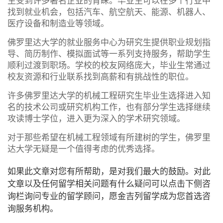
生受到许多著名企业的青睐。毕业生可以在多个行业中
找到就业机会，包括汽车、航空航天、能源、机器人、
医疗设备和制造业等领域。
佛罗里达大学的就业服务中心为研究生提供职业规划指
导、简历制作、模拟面试等一系列支持服务，帮助学生
顺利过渡到职场。学校的校友网络庞大，毕业生常通过
校友资源和行业联系找到高薪和有挑战性的职位。
许多佛罗里达大学的机械工程研究生毕业生选择进入知
名的技术公司或研究机构工作，也有部分学生选择继续
攻读博士学位，进入更为深入的学术研究领域。
对于那些希望在机械工程领域有所建树的学生，佛罗里
达大学无疑是一个值得考虑的优秀选择。
如果此文章对您有所帮助，是对我们最大的鼓励。对此
文章以及任何留学相关问题有什么疑问可以点击下侧咨
询栏询问专业的留学顾问，愿金吉列留学成为您首选咨
询服务机构。