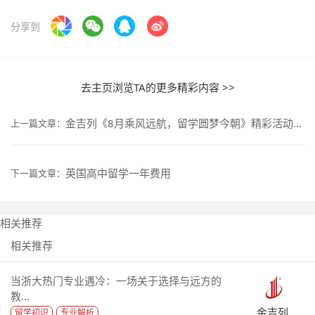
分享到
去主页浏览TA的更多精彩内容 >>
金吉列《8月乘风远航，留学圆梦今朝》精彩活动抢先看
上一篇文章：
英国高中留学一年费用
下一篇文章：
相关推荐
相关推荐
当浙大热门专业遇冷：一场关于选择与远方的
教...
金吉列
留学初识
专业解析