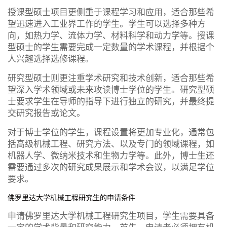
授课型硕士项目更侧重于课程学习和应用，适合那些希
望迅速进入工业界工作的学生。学生可以选择多种方
向，如热力学、流体力学、材料科学和动力学等。授课
型硕士的学生需要完成一定数量的学术课程，并根据个
人兴趣选择选修课程。
研究型硕士则更注重学术研究和技术创新，适合那些希
望深入学术领域或未来攻读博士学位的学生。研究型硕
士要求学生在导师的指导下进行独立的研究，并最终提
交研究报告或论文。
对于博士学位的学生，课程设置将更加专业化，通常包
括高级机械工程、研究方法、以及专门的领域课程，如
机器人学、微纳米技术和生物力学等。此外，博士生还
需要通过多次的研究成果展示和学术会议，以满足学位
要求。
佛罗里达大学机械工程研究生的申请条件
申请佛罗里达大学机械工程研究生项目，学生需要具备