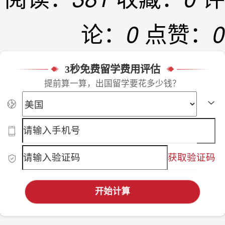
论：
点赞：
0
0
3秒免费留学费用评估
提前算一算，出国留学要花多少钱？
获取验证码
开始计算