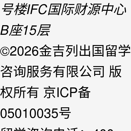
号楼IFC国际财源中心
B座15层
©2026金吉列出国留学
咨询服务有限公司 版
权所有 京ICP备
05010035号