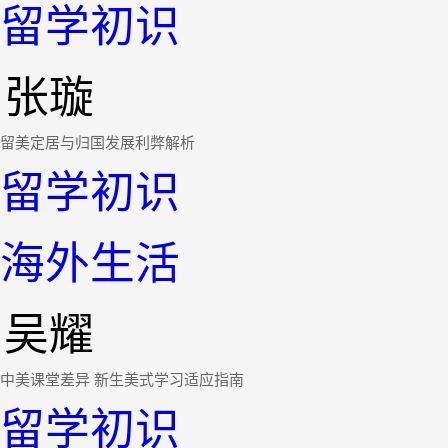
留学初识
张璇
留美定居与归国发展利弊解析
留学初识
海外生活
吴耀
中美课堂差异 新生美式学习适应指南
留学初识