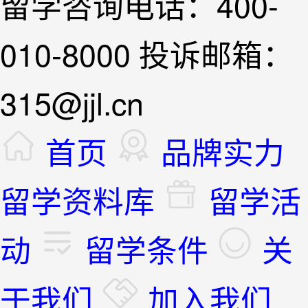
留学咨询电话：400-
010-8000 投诉邮箱：
315@jjl.cn
首页
品牌实力
留学资料库
留学活
动
留学条件
关
于我们
加入我们