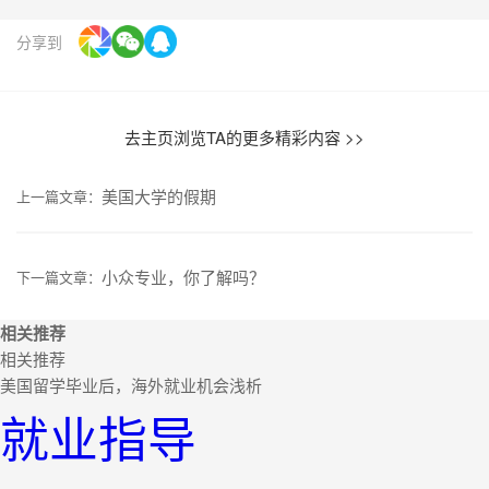
分享到
去主页浏览TA的更多精彩内容 >>
美国大学的假期
上一篇文章：
小众专业，你了解吗？
下一篇文章：
相关推荐
相关推荐
美国留学毕业后，海外就业机会浅析
就业指导