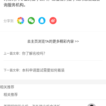
询服务机构。
分享到
去主页浏览TA的更多精彩内容 >>
你了解名校吗？
上一篇文章：
本科申请面试需要如何着装
下一篇文章：
相关推荐
相关推荐