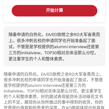
开始计算
随着申请的白热化，EA/ED放榜之余RD大军奋勇而
上。很多冲刺名校的申请同学也开始准备起了面
试，不管是是学校提供的alumni interview还是第
三方的initialview，TOP30相对总体没那么分控，
更注重学生的个人和整体素质，
随着申请的白热化，EA/ED放榜之余RD大军奋勇而上。
很多冲刺名校的申请同学也开始准备起了面试，不管是
是学校提供的alumni interview还是第三方的
initialview，TOP30相对总体没那么分控，更注重学生
的个人和整体素质，好的面试表现能弥补活动裱花文书
上的不足，展现你从你所做过的事中得到的收货，你的
世界观价值观和你思考的深度。在AO面前体现出你具有