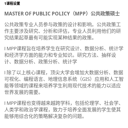
1课程设置
MASTER OF PUBLIC POLICY（MPP）公共政策硕士
公共政策专业人员参与政策的设计和影响。公共政策工
作主要涉及研究、分析和评估，专业人员利用他们的研
究结果起草最有可能实现某种结果的政策。
l MPP课程旨在培养学生在研究设计、数据分析、统计学
和经济学方面的能力和专业知识。研究方法、抽样设
计、数据分析、政策分析、统计学
l 除了以上核心课程，顶尖大学会增加大数据分析、数据
可视化、编程语言、地理信息系统（GIS）应用和人工智
能等领域的课程来培养学生利用现代技术的能力以适应
世界发展的需要。
l MPP课程也变得越来越跨学科，包括伦理学、社会学、
人类学和政治学课程，致力于培养全面发展的学生使其
能够用综合化的策略解决复杂的问题。