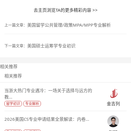
去主页浏览TA的更多精彩内容 >>
美国留学公共管理/政策MPA/MPP专业解析
上一篇文章：
美国硕士运筹学专业初识
下一篇文章：
相关推荐
相关推荐
当浙大热门专业遇冷：一场关于选择与远方的
教...
金吉列
留学初识
专业解析
2026美国CS专业申请结果全景解读：内卷...