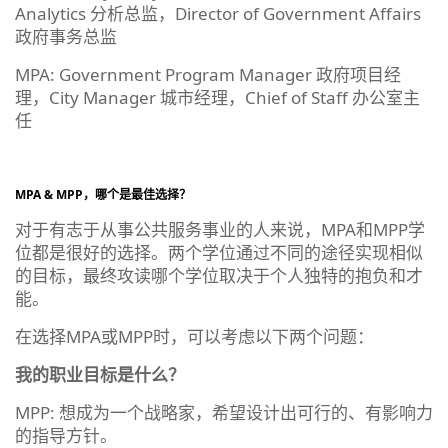
Analytics 分析总监，Director of Government Affairs
政府事务总监
MPA: Government Program Manager 政府项目经
理，City Manager 城市经理，Chief of Staff 办公室主
任
MPA & MPP，哪个是最佳选择？
对于有志于从事公共服务事业的人来说，MPA和MPP学
位都是很好的选择。两个学位通过不同的途径实现相似
的目标，最终攻读哪个学位取决于个人独特的抱负和才
能。
在选择MPA或MPP时，可以考虑以下两个问题：
我的职业目标是什么？
MPP: 想成为一个战略家，希望设计出可行的、有影响力
的指导方针。