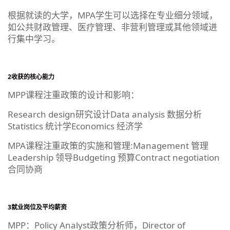
根据就读的大学，MPA学生可以选择在专业细分领域，
如公共财政管理、医疗管理、非营利管理或其他领域进
行集中学习。
2收获的核心能力
MPP课程注重政策的设计和影响：
Research design研究设计Data analysis 数据分析
Statistics 统计学Economics 经济学
MPA课程注重政策的实施和管理:Management 管理
Leadership 领导Budgeting 预算Contract negotiation
合同协商
3就业岗位及平均薪资
MPP：Policy Analyst政策分析师，Director of