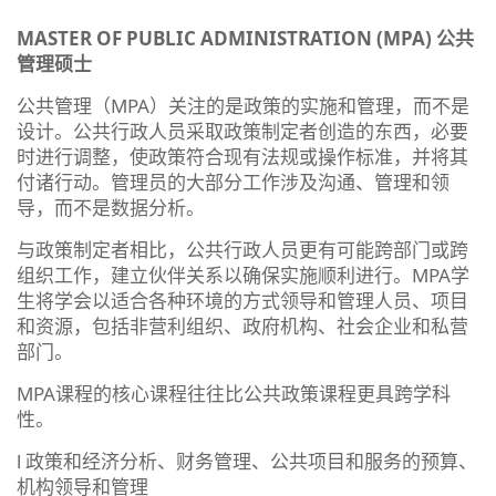
MASTER OF PUBLIC ADMINISTRATION (MPA) 公共
管理硕士
公共管理（MPA）关注的是政策的实施和管理，而不是
设计。公共行政人员采取政策制定者创造的东西，必要
时进行调整，使政策符合现有法规或操作标准，并将其
付诸行动。管理员的大部分工作涉及沟通、管理和领
导，而不是数据分析。
与政策制定者相比，公共行政人员更有可能跨部门或跨
组织工作，建立伙伴关系以确保实施顺利进行。MPA学
生将学会以适合各种环境的方式领导和管理人员、项目
和资源，包括非营利组织、政府机构、社会企业和私营
部门。
MPA课程的核心课程往往比公共政策课程更具跨学科
性。
l 政策和经济分析、财务管理、公共项目和服务的预算、
机构领导和管理