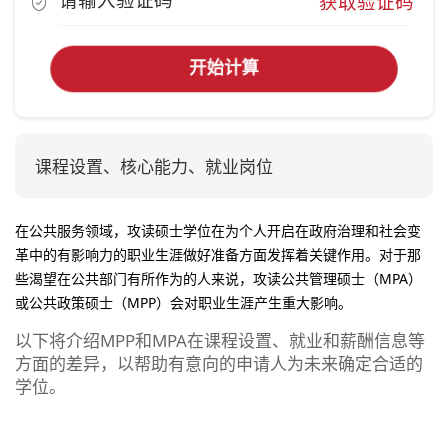
获取验证码
开始计算
课程设置、核心能力、就业岗位
在公共服务领域，攻读硕士学位在为个人开启在政府治理和社会变
革中的有影响力的职业生涯做好准备方面发挥着关键作用。对于那
些渴望在公共部门有所作为的人来说，攻读公共管理硕士（MPA）
或公共政策硕士（MPP）会对职业生涯产生重大影响。
以下将介绍MPP和MPA在课程设置、就业和薪酬信息等
方面的差异，以帮助有意向的申请人为未来确定合适的
学位。