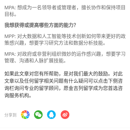
MPA: 想成为一名领导者或管理者，擅长协作和保持项目
目标。
我想获得或提高哪些方面的能力？
MPP: 对大数据和人工智能等技术创新如何带来更好的政
策感兴趣，想要学习研究方法和数据分析技能。
MPA: 对政府或非营利组织微妙的运作感兴趣，想要学习
管理、沟通和人脉扩展技能。
如果此文章对您有所帮助，是对我们最大的鼓励。对此
文章以及任何留学相关问题有什么疑问可以点击下侧咨
询栏询问专业的留学顾问，愿金吉列留学成为您首选咨
询服务机构。
分享到