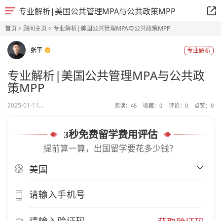
专业解析|美国公共管理MPA与公共政策MPP
首页
>
顾问主页
> 专业解析|美国公共管理MPA与公共政策MPP
张平
专业解析
专业解析|美国公共管理MPA与公共政
策MPP
2025-01-11...
阅读：
45
收藏：
0
评论：
0
点赞：
0
3秒免费留学费用评估
提前算一算，出国留学要花多少钱？