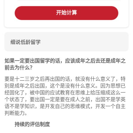
开始计算
细说低龄留学
如果一定要出国留学的话，应该成年之后去还是成年之
前去为什么？
要是十二三岁之后再出国的话，就没有什么意义了，特
别是成年之后出国，这个是没有什么意义。因为思想已
经固化了，被中国的应试教育在思维上给压缩成这么一
个状态了，要出国一定是要在成人之前，出国不是学英
语不是学知识，是开发自己的思维模式，开发一个自主
判断能力。
持续的评估制度