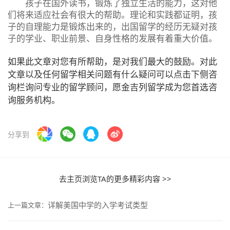
孩子在国外读书，锻炼了独立生活的能力，这对他
们将来适应社会有很大的帮助。理论和实践都证明，孩
子的自理能力是锻炼出来的，出国留学的经历无疑对孩
子的学业、职业前景、自身性格的发展有着重大价值。
如果此文章对您有所帮助，是对我们最大的鼓励。对此
文章以及任何留学相关问题有什么疑问可以点击下侧咨
询栏询问专业的留学顾问，愿金吉列留学成为您首选咨
询服务机构。
分享到
去主页浏览TA的更多精彩内容 >>
详解美国中学的入学考试类型
上一篇文章：