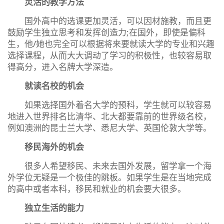
灵活的教学方法
国外高中的选课更加灵活，可以因材施教，而且更
鼓励学生独立思考和发挥创造力;在国外，即使是偏科
生，他/她也完全可以根据将来要就读大学的专业和兴趣
选择课程，从而大大调动了学习的积极性，也较容易取
得高分，进入名牌大学深造。
就读名校的机会
如果选择国外着名大学的预科，学生就可以较容易
地进入世界排名比清华、北大都要靠前的世界级名校，
例如澳洲的昆士兰大学、悉尼大学、英国伦敦大学等。
移民海外的机会
很多人希望移民、未来去国外发展，留学拿一个海
外学位无疑是一个极佳的跳板。如果学生是在当地完成
的高中或者本科，移民和就业的机会要大很多。
独立生活的能力