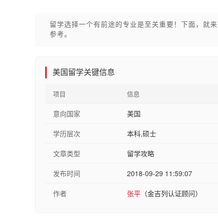
留学选择一个有前途的专业是至关重要！下面，就来
参考。
美国留学关键信息
项目
信息
意向国家
美国
学历层次
本科,硕士
文章类型
留学攻略
发布时间
2018-09-29 11:59:07
作者
张平
（金吉列认证顾问）