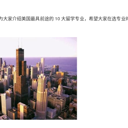
大家介绍美国最具前途的 10 大留学专业，希望大家在选专业