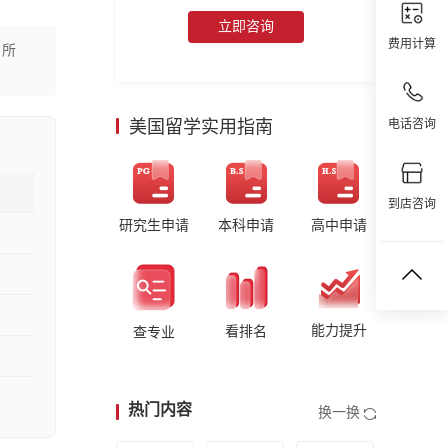
立即咨询
费用计算
有所
美国留学实用指南
电话咨询
到店咨询
研究生申请
本科申请
高中申请
能力提升
看排名
查专业
热门内容
换一换