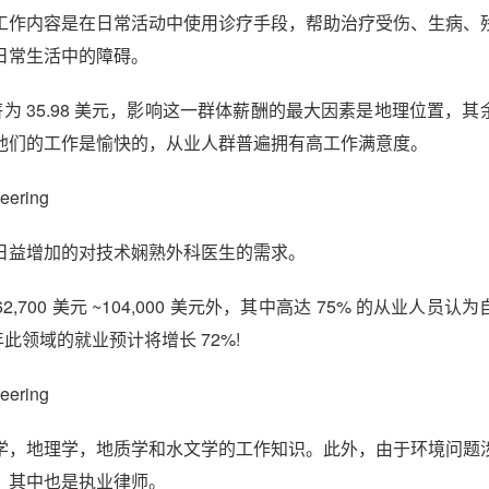
工作内容是在日常活动中使用诊疗手段，帮助治疗受伤、生病、
日常生活中的障碍。
为 35.98 美元，影响这一群体薪酬的最大因素是地理位置，其
他们的工作是愉快的，从业人群普遍拥有高工作满意度。
ering
日益增加的对技术娴熟外科医生的需求。
2,700 美元 ~104,000 美元外，其中高达 75% 的从业人员认
此领域的就业预计将增长 72%!
ering
学，地理学，地质学和水文学的工作知识。此外，由于环境问题
，其中也是执业律师。