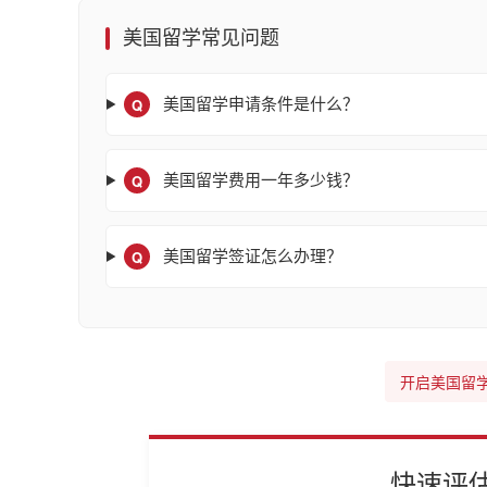
美国留学常见问题
Q
美国留学申请条件是什么？
Q
美国留学费用一年多少钱？
Q
美国留学签证怎么办理？
开启美国留
快速评