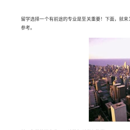
留学选择一个有前途的专业是至关重要！下面，就来为
参考。