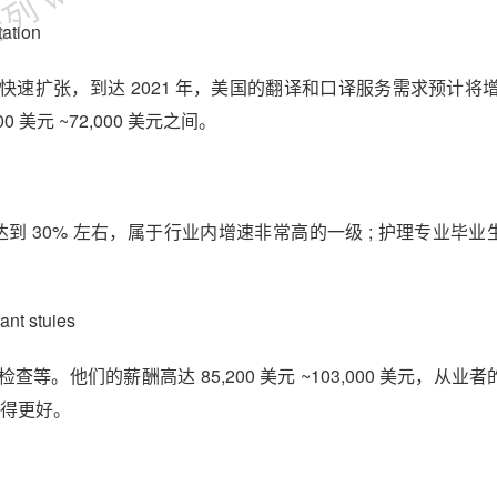
ation
扩张，到达 2021 年，美国的翻译和口译服务需求预计将增长
 美元 ~72,000 美元之间。
年间达到 30% 左右，属于行业内增速非常高的一级 ; 护理专业毕
 stuies
他们的薪酬高达 85,200 美元 ~103,000 美元，从业
变得更好。