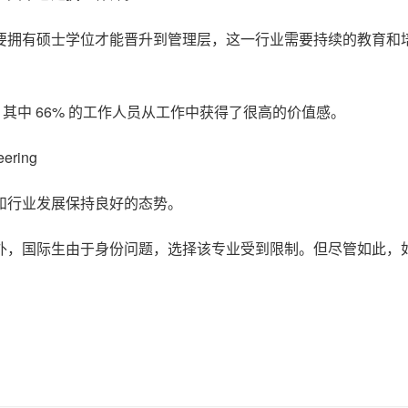
要拥有硕士学位才能晋升到管理层，这一行业需要持续的教育和
元之间，其中 66% 的工作人员从工作中获得了很高的价值感。
ering
和行业发展保持良好的态势。
外，国际生由于身份问题，选择该专业受到限制。但尽管如此，