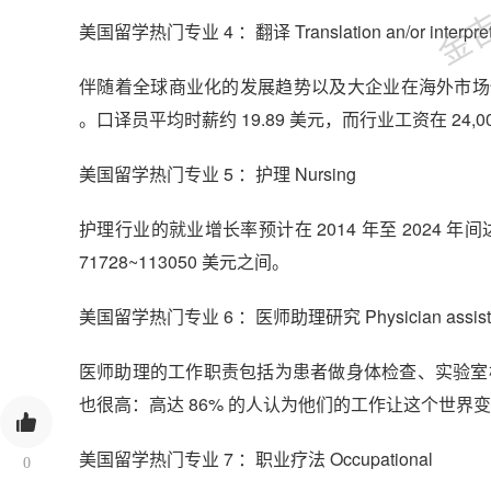
美国留学热门专业 4 ：翻译 Translation an/or interpret
伴随着全球商业化的发展趋势以及大企业在海外市场快速
。口译员平均时薪约 19.89 美元，而行业工资在 24,000
美国留学热门专业 5 ：护理 Nursing
护理行业的就业增长率预计在 2014 年至 2024 
71728~113050 美元之间。
美国留学热门专业 6 ：医师助理研究 Physician assistant
医师助理的工作职责包括为患者做身体检查、实验室检查等。
也很高：高达 86% 的人认为他们的工作让这个世界
美国留学热门专业 7 ：职业疗法 Occupational
0