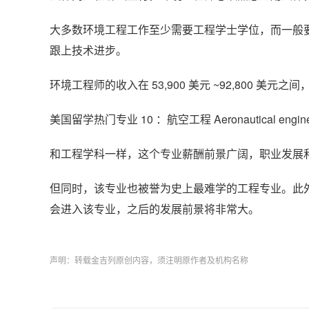
大多数环境工程工作至少需要工程学士学位，而一般
跟上技术进步。
环境工程师的收入在 53,900 美元 ~92,800 美
美国留学热门专业 10 ：航空工程 Aeronautical engine
和工程学科一样，这个专业薪酬前景广阔，职业发展
但同时，该专业也被誉为史上最难学的工程专业。此
会进入该专业，之后的发展前景将非常大。
声明：转载金吉列原创内容，须注明原作者及机构名称