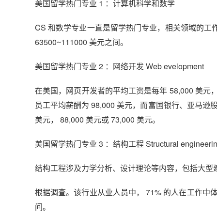
美国留学热门专业 1 ：计算机科学和数学
CS 和数学专业一直是留学热门专业，相关领域的
63500~111000 美元之间。
美国留学热门专业 2 ：网络开发 Web evelopment
在美国，网页开发者的平均工资是每年 58,000 美元，其中
员工平均薪酬为 98,000 美元，而富国银行、亚马
美元， 88,000 美元或 73,000 美元。
美国留学热门专业 3 ：结构工程 Structural engineeri
结构工程涉及力学分析、设计理论等内容，包括大型
金吉列
根据调查。该行业从业人员中， 71% 的人在工作中体会到
间。