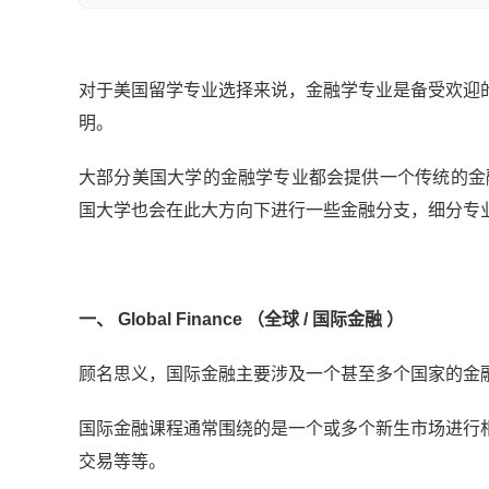
对于美国留学专业选择来说，金融学专业是备受欢迎
明。
大部分美国大学的金融学专业都会提供一个传统的金融学位 Mas
国大学也会在此大方向下进行一些金融分支，细分专
一、 Global Finance （全球 / 国际金融 ）
顾名思义，国际金融主要涉及一个甚至多个国家的金
国际金融课程通常围绕的是一个或多个新生市场进行
交易等等。