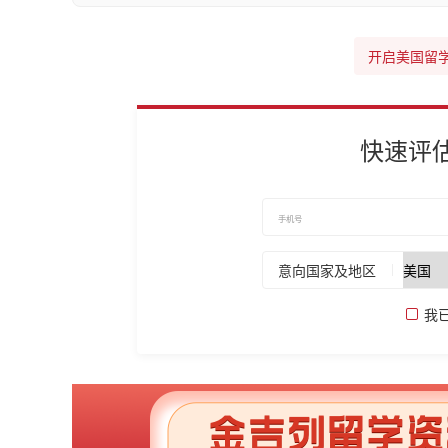
开启美国留
快速评
意向国家及地区
我