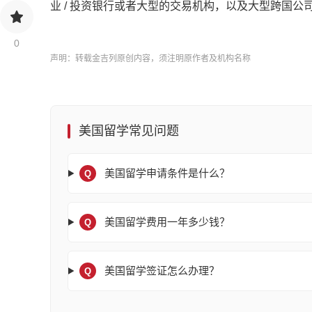
业 / 投资银行或者大型的交易机构，以及大型跨国公
0
声明：转载金吉列原创内容，须注明原作者及机构名称
美国留学常见问题
美国留学申请条件是什么？
Q
美国留学费用一年多少钱？
Q
美国留学签证怎么办理？
Q