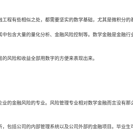
融工程有些相似之处，都需要坚实的数学基础，尤其是微积分的
其中包含大量的量化分析、金融风险控制等。数学金融是金融行
易的风险和收益全部用数字的方便来表现出来。
企业的金融风险的专业。风险管理专业相对数学金融而言没有那
风险分析，包括公司的内部管理系统以及公司外部的金融项目。毕业生