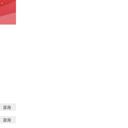
咨询
咨询