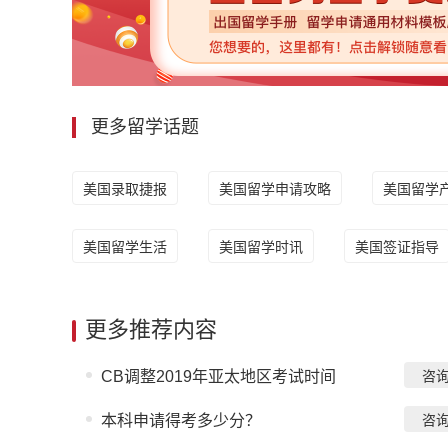
更多留学话题
美国录取捷报
美国留学申请攻略
美国留学
美国留学生活
美国留学时讯
美国签证指导
更多推荐内容
CB调整2019年亚太地区考试时间
咨
本科申请得考多少分？
咨