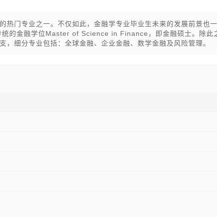
的热门专业之一。不仅如此，金融学专业毕业生未来的发展前景也
位Master of Science in Finance，即金融硕士。除此
支，细分专业包括：全球金融、企业金融、数学金融及风险管理。