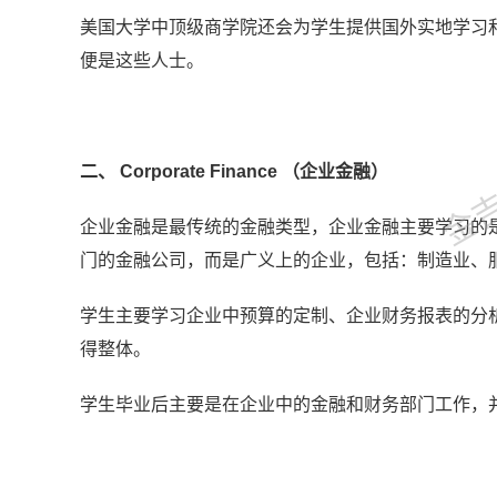
美国大学中顶级商学院还会为学生提供国外实地学习
便是这些人士。
金吉列
二、 Corporate Finance （企业金融）
企业金融是最传统的金融类型，企业金融主要学习的
门的金融公司，而是广义上的企业，包括：制造业、
学生主要学习企业中预算的定制、企业财务报表的分
得整体。
学生毕业后主要是在企业中的金融和财务部门工作，并