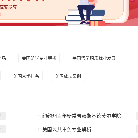
产品
美国留学专业解析
美国留学职场就业发展
美国大学排名
美国成功案例
询
纽约州百年新常青藤斯基德莫尔学院
询
美国公共事务专业解析