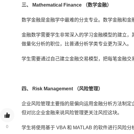
三、 Mathematical Finance （数学金融）
数学金融是金融学中最难的分支专业。数学金融和金
金融数学需要学生非常深入的学习金融模型的建立，
做量化分析的职位，比普通分析学类专业更为深入。
学生需要通过自己建立金融交易模型，把每笔金融交
四、 Risk Management （风险管理）
企业风险管理主要指的是偏向运用金融分析方法制定
但对比企业金融来说风险管理更关注风控这块。
0
学生将使用基于 VBA 和 MATLAB 的软件进行