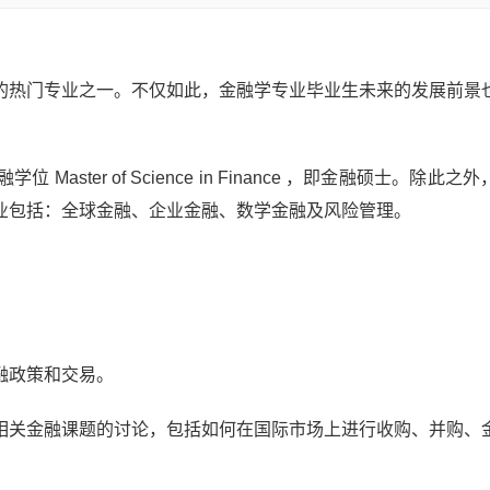
的热门专业之一。不仅如此，金融学专业毕业生未来的发展前景
ter of Science in Finance ，即金融硕士。除此之
业包括：全球金融、企业金融、数学金融及风险管理。
融政策和交易。
相关金融课题的讨论，包括如何在国际市场上进行收购、并购、