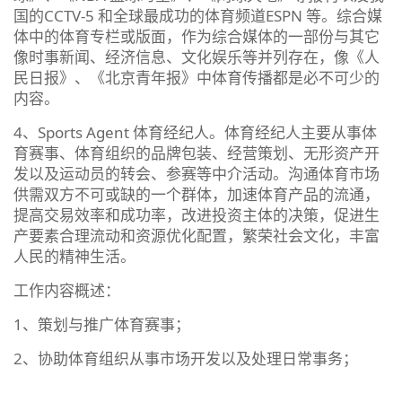
国的CCTV-5 和全球最成功的体育频道ESPN 等。综合媒
体中的体育专栏或版面，作为综合媒体的一部份与其它
像时事新闻、经济信息、文化娱乐等并列存在，像《人
民日报》、《北京青年报》中体育传播都是必不可少的
内容。
4、Sports Agent 体育经纪人。体育经纪人主要从事体
育赛事、体育组织的品牌包装、经营策划、无形资产开
发以及运动员的转会、参赛等中介活动。沟通体育市场
供需双方不可或缺的一个群体，加速体育产品的流通，
提高交易效率和成功率，改进投资主体的决策，促进生
产要素合理流动和资源优化配置，繁荣社会文化，丰富
人民的精神生活。
工作内容概述：
1、策划与推广体育赛事；
2、协助体育组织从事市场开发以及处理日常事务；