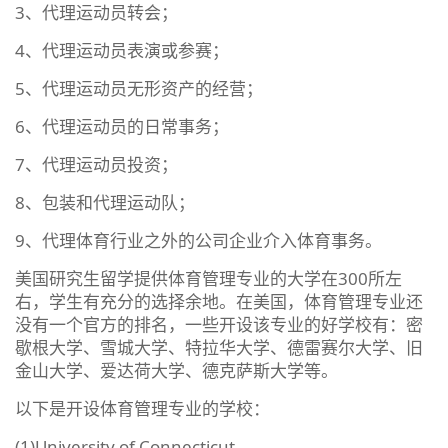
3、代理运动员转会；
4、代理运动员表演或参赛；
5、代理运动员无形资产的经营；
6、代理运动员的日常事务；
7、代理运动员投资；
8、包装和代理运动队；
9、代理体育行业之外的公司企业介入体育事务。
美国研究生留学提供体育管理专业的大学在300所左
右，学生有充分的选择余地。在美国，体育管理专业还
没有一个官方的排名，一些开设该专业的好学校有：密
歇根大学、雪城大学、特拉华大学、德雷赛尔大学、旧
金山大学、爱达荷大学、德克萨斯大学等。
以下是开设体育管理专业的学校：
(1)University of Connecticut