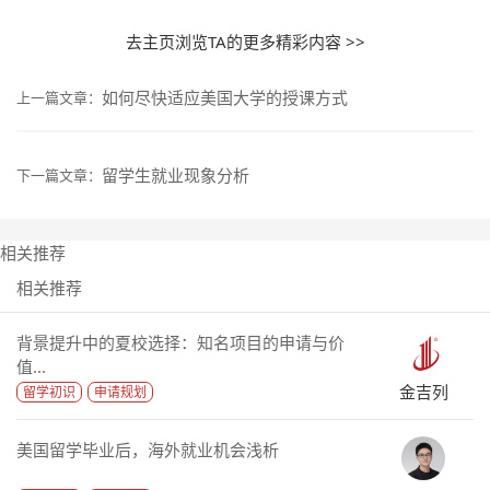
去主页浏览TA的更多精彩内容 >>
如何尽快适应美国大学的授课方式
上一篇文章：
留学生就业现象分析
下一篇文章：
相关推荐
相关推荐
背景提升中的夏校选择：知名项目的申请与价
值...
金吉列
留学初识
申请规划
美国留学毕业后，海外就业机会浅析