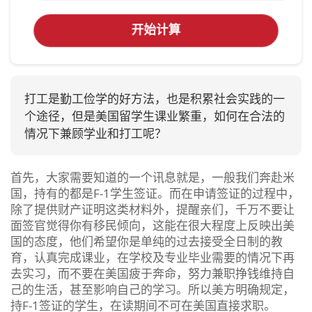
开始计算
打工是勤工俭学的好方法，也是积累社会实践的一
个途径，但是美国留学生课业繁重，如何在合法的
情况下兼顾学业和打工呢？
首先，大家需要知道的一个讯息就是，一般我们奔赴米
国，持有的都是F-1学生签证。而在申请签证的过程中，
除了提供财产证明这类材料外，提醒亲们，千万不要让
面签官觉得你有移民倾向，这能在很大程度上反映出美
国的态度，他们希望你是单纯的过去接受全日制的教
育，认真完成课业，在学校及专业毕业需要的情况下再
去实习，而不要在美国疲于奔命，努力兼职挣钱维持自
己的生活，甚至影响自己的学习。所以美方明确规定，
持F-1签证的学生，在读期间不可在美国直接求职。