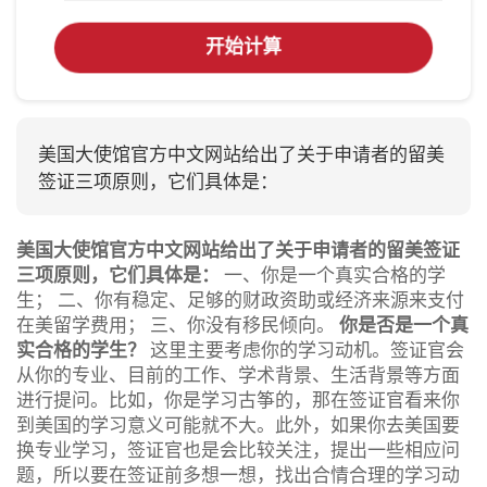
开始计算
美国大使馆官方中文网站给出了关于申请者的留美
签证三项原则，它们具体是：
美国大使馆官方中文网站给出了关于申请者的留美签证
三项原则，它们具体是：
一、你是一个真实合格的学
生； 二、你有稳定、足够的财政资助或经济来源来支付
在美留学费用； 三、你没有移民倾向。
你是否是一个真
实合格的学生？
这里主要考虑你的学习动机。签证官会
从你的专业、目前的工作、学术背景、生活背景等方面
进行提问。比如，你是学习古筝的，那在签证官看来你
到美国的学习意义可能就不大。此外，如果你去美国要
换专业学习，签证官也是会比较关注，提出一些相应问
题，所以要在签证前多想一想，找出合情合理的学习动