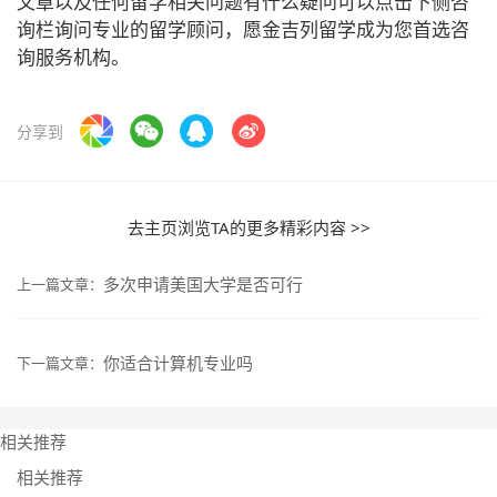
文章以及任何留学相关问题有什么疑问可以点击下侧咨
询栏询问专业的留学顾问，愿金吉列留学成为您首选咨
询服务机构。
分享到
去主页浏览TA的更多精彩内容 >>
多次申请美国大学是否可行
上一篇文章：
你适合计算机专业吗
下一篇文章：
相关推荐
相关推荐