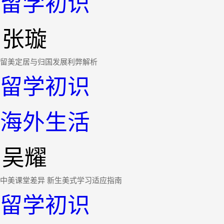
留学初识
张璇
留美定居与归国发展利弊解析
留学初识
海外生活
吴耀
中美课堂差异 新生美式学习适应指南
留学初识