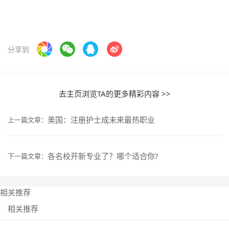
分享到
去主页浏览TA的更多精彩内容 >>
美国：注册护士成未来最热职业
上一篇文章：
各名校开新专业了？哪个适合你?
下一篇文章：
相关推荐
相关推荐