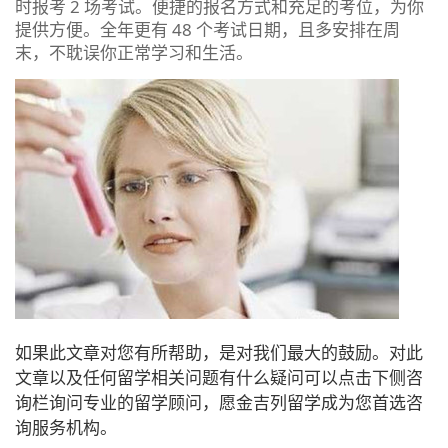
时报考 2 场考试。便捷的报名方式和充足的考位，为你
提供方便。全年更有 48 个考试日期，且多安排在周
末，不耽误你正常学习和生活。
如果此文章对您有所帮助，是对我们最大的鼓励。对此
文章以及任何留学相关问题有什么疑问可以点击下侧咨
询栏询问专业的留学顾问，愿金吉列留学成为您首选咨
询服务机构。