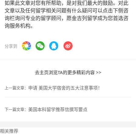
如果此文章对您有所帮助，是对我们最大的鼓励。对此
文章以及任何留学相关问题有什么疑问可以点击下侧咨
询栏询问专业的留学顾问，愿金吉列留学成为您首选咨
询服务机构。
分享到
去主页浏览TA的更多精彩内容 >>
申请 美国大学宿舍的五大注意事项！
上一篇文章：
美国本科留学推荐信撰写要点
下一篇文章：
相关推荐