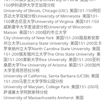
150伊利诺伊大学芝加哥分校
University of Illinois, Chicago (UIC) 美国101-150明尼
苏达大学双城分校University of Minnesota 美国101-
150弗吉尼亚大学University of Virginia 美国101-150
威斯康辛大学麦迪逊分校University of Wisconsin-
Maison 美国151-200纽约市立大学
City University of New York 美国151-200路易斯安那
州立大学Louisiana State University 美国151-200北卡
罗来纳州立大学North Carolina State University 美国
151-200俄亥俄州立大学The Ohio State University 美
国151-200莱斯大学Rice University 美国151-200亚利
桑那大学The University of Arizona 美国151-200加州
大学圣塔芭芭拉分校
University of California, Santa Barbara (UCSB) 美国
151-200马里兰大学学院公园分校
University of Marylan, College Park 美国151-200马
萨诸塞大学阿默斯特分校
University of Massachusetts Amherst 美国