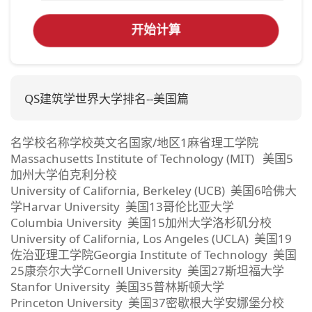
开始计算
QS建筑学世界大学排名--美国篇
名学校名称学校英文名国家/地区1麻省理工学院
Massachusetts Institute of Technology (MIT) 美国5
加州大学伯克利分校
University of California, Berkeley (UCB) 美国6哈佛大
学Harvar University 美国13哥伦比亚大学
Columbia University 美国15加州大学洛杉矶分校
University of California, Los Angeles (UCLA) 美国19
佐治亚理工学院Georgia Institute of Technology 美国
25康奈尔大学Cornell University 美国27斯坦福大学
Stanfor University 美国35普林斯顿大学
Princeton University 美国37密歇根大学安娜堡分校