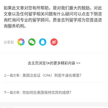
如果此文章对您有所帮助，是对我们最大的鼓励。对此
文章以及任何留学相关问题有什么疑问可以点击下侧咨
询栏询问专业的留学顾问，愿金吉列留学成为您首选咨
询服务机构。
分享到
去主页浏览TA的更多精彩内容 >>
美国注会证（CPA）到底牛逼在哪里？
上一篇文章：
你如何在美国保持优异的成绩？
下一篇文章：