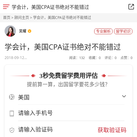
学会计，美国CPA证书绝对不能错过
首页
>
顾问主页
> 学会计，美国CPA证书绝对不能错过
吴耀
专业解析
留学初识
学会计，美国CPA证书绝对不能错过
2018-09-12...
阅读：
132
收藏：
0
评论：
0
点赞：
0
3秒免费留学费用评估
提前算一算，出国留学要花多少钱？
获取验证码