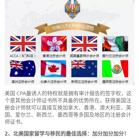
美国 CPA最诱人的特权就是拥有审计报告的签字权，这
个是其他会计师证书所不具备的优势所在。获得美国注
册会计师就可以直接互换加拿大、香港、澳大利亚、英
国、爱尔兰、新西兰、墨西哥等多国及地区的注册会计
师证书。
2、北美国家留学与移民的最佳选择：加分加分加分！