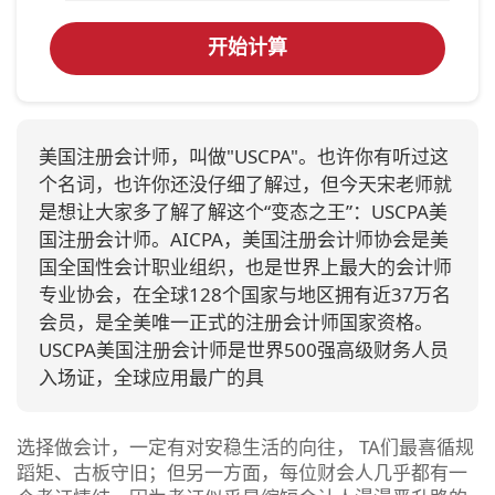
开始计算
美国注册会计师，叫做"USCPA"。也许你有听过这
个名词，也许你还没仔细了解过，但今天宋老师就
是想让大家多了解了解这个“变态之王”：USCPA美
国注册会计师。AICPA，美国注册会计师协会是美
国全国性会计职业组织，也是世界上最大的会计师
专业协会，在全球128个国家与地区拥有近37万名
会员，是全美唯一正式的注册会计师国家资格。
USCPA美国注册会计师是世界500强高级财务人员
入场证，全球应用最广的具
选择做会计，一定有对安稳生活的向往， TA们最喜循规
蹈矩、古板守旧；但另一方面，每位财会人几乎都有一