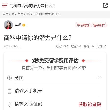
商科申请你的潜力是什么？
首页
>
顾问主页
> 商科申请你的潜力是什么？
吴耀
申请规划
留学条件
商科申请你的潜力是什么？
2018-09-08...
阅读：
480
收藏：
0
评论：
0
点赞：
0
3秒免费留学费用评估
提前算一算，出国留学要花多少钱？
获取验证码