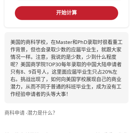
开始计算
美国的商科学校，在Master和PhD录取时很看重工
作背景，但也会录取少数的应届毕业生，就跟大家
情况一样。注意，我说的是少数，少到什么程度
呢？美国商学院TOP30每年录取的中国大陆申请者
只有8、9百号人，这里面应届毕业生只占20%左
右。挑战出现了，如何向美国学校展现自己的商业
潜力，从而不同于普通的科班毕业生，成为没有工
作经验申请者的头等大事！
商科申请 -潜力是什么？