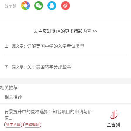
分享到
去主页浏览TA的更多精彩内容 >>
详解美国中学的入学考试类型
上一篇文章：
关于美国转学分那些事
下一篇文章：
相关推荐
相关推荐
背景提升中的夏校选择：知名项目的申请与价
值...
金吉列
留学初识
申请规划