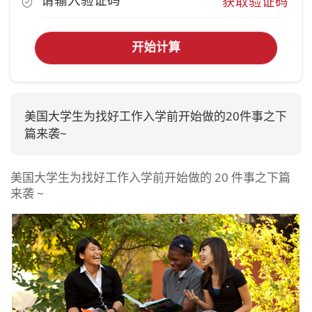
获取验证码
开始计算
美国大学生为找好工作入学前开始做的20件事之下
篇来袭~
美国大学生为找好工作入学前开始做的 20 件事之下篇
来袭 ~