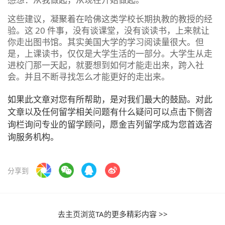
这些建议，凝聚着在哈佛这类学校长期执教的教授的经
验。这 20 件事，没有谈课堂，没有谈读书，上来就让
你走出图书馆。其实美国大学的学习阅读量很大。但
是，上课读书，仅仅是大学生活的一部分。大学生从走
进校门那一天起，就要想到如何才能走出来，跨入社
会。并且不断寻找怎么才能更好的走出来。
如果此文章对您有所帮助，是对我们最大的鼓励。对此
文章以及任何留学相关问题有什么疑问可以点击下侧咨
询栏询问专业的留学顾问，愿金吉列留学成为您首选咨
询服务机构。
分享到
去主页浏览TA的更多精彩内容 >>