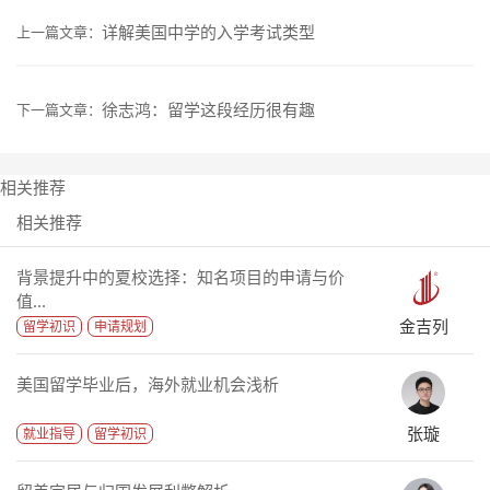
详解美国中学的入学考试类型
上一篇文章：
徐志鸿：留学这段经历很有趣
下一篇文章：
相关推荐
相关推荐
背景提升中的夏校选择：知名项目的申请与价
值...
金吉列
留学初识
申请规划
美国留学毕业后，海外就业机会浅析
张璇
就业指导
留学初识