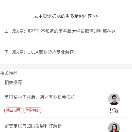
去主页浏览TA的更多精彩内容 >>
那些你不知道的常春藤大学录取潜规则都在这
上一篇文章：
UCLA商业分析专业解读
下一篇文章：
相关推荐
相关推荐
美国留学毕业后，海外就业机会浅析
张璇
就业指导
留学初识
留美定居与归国发展利弊解析