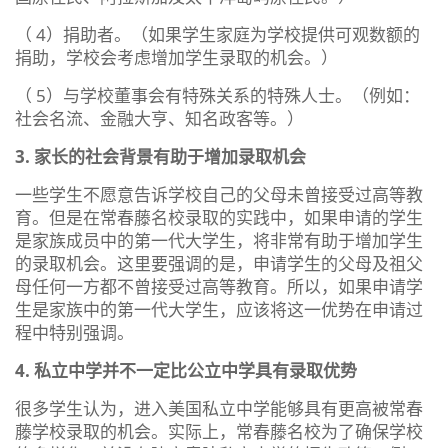
（ 4）捐助者。（如果学生家庭为学校提供可观数额的
捐助，学校会考虑增加学生录取的机会。）
（ 5）与学校董事会有特殊关系的特殊人士。（例如：
社会名流、金融大亨、知名政客等。）
3. 家长的社会背景有助于增加录取机会
一些学生不愿意告诉学校自己的父母未曾接受过高等教
育。但是在常春藤名校录取的实践中，如果申请的学生
是家族成员中的第一代大学生，将非常有助于增加学生
的录取机会。这里要强调的是，申请学生的父母及祖父
母任何一方都不曾接受过高等教育。所以，如果申请学
生是家族中的第一代大学生，应该将这一优势在申请过
程中特别强调。
4. 私立中学并不一定比公立中学具有录取优势
很多学生认为，进入美国私立中学能够具有更高被常春
藤学校录取的机会。实际上，常春藤名校为了确保学校