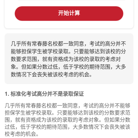
开始计算
几乎所有常春藤名校都一致同意，考试的高分并不
能够担保学生被学校录取。只要能够达到该校的分
数要求范围，就有资格成为该校的录取的考虑对
象。但如果分数过低，低于学校的期待范围，大多
数情况下会丧失被该校考虑的机会。
1. 标准化考试高分并不是录取保证
几乎所有常春藤名校都一致同意，考试的高分并不能够
担保学生被学校录取。只要能够达到该校的分数要求范
围，就有资格成为该校的录取的考虑对象。但如果分数
过低，低于学校的期待范围，大多数情况下会丧失被该
校考虑的机会。