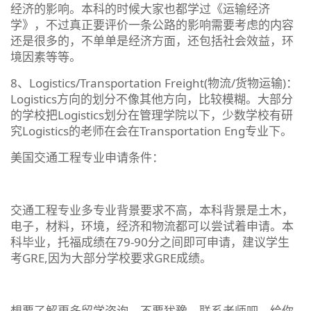
经济的影响。本科的时候大家也都学过《运输经济
学》，不过真正要评价一条公路的影响需要考虑的内容
还是很多的，不单单是经济方面，还包括社会效益，环
境因素等等。
8、Logistics/Transportation Freight(物流/货物运输)：
Logistics方向的划分不像其他方向，比较模糊。大部分
的学校把Logistics划分在管理学院以下，少数学校有研
究Logistics的老师在会在Transportation Eng专业下。
美国交通工程专业申请条件：
交通工程专业多专业背景要求不高，本科背景是土木，
电子，材料，环境，经济和物流都可以尝试着申请。本
科毕业，托福成绩在79-90分之间即可申请，建议学生
考GRE,因为大部分学校要求GRE成绩。
想要了解更多留学咨询，不要犹豫，联系老师吧，给你