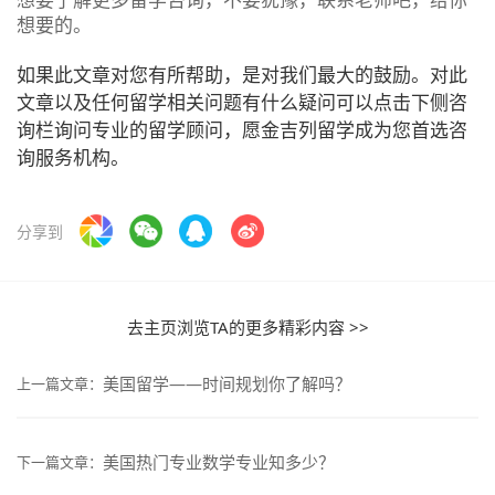
想要的。
如果此文章对您有所帮助，是对我们最大的鼓励。对此
文章以及任何留学相关问题有什么疑问可以点击下侧咨
询栏询问专业的留学顾问，愿金吉列留学成为您首选咨
询服务机构。
分享到
去主页浏览TA的更多精彩内容 >>
美国留学——时间规划你了解吗？
上一篇文章：
美国热门专业数学专业知多少？
下一篇文章：