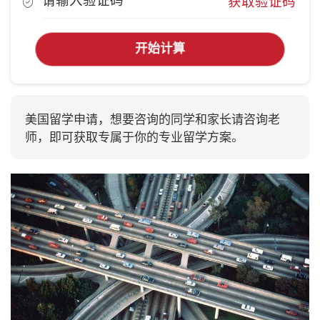
获取验证码
开始计算
美国留学申请，想要咨询的同学和家长请咨询老
师，即可获取专属于你的专业留学方案。