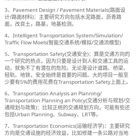
3、Pavement Design / Pavement Materials(路面设
计/路面材料)：主要研究方向包括水泥路面，沥青路
面，改良土，路基，地基检测。
4、Intelligent Transportation System/Simulation/
Traffic Flow Moels(智能交通系统/模拟/交通流模型)
5、Transportation Safety(交通安全)：算是交通方向的
一个研究的热点，因为只要是设计到人和交通工具的运
动，就免不了有潜在的危险。无论是设计道路、桥梁、
轻轨、地铁，安全始终是首要的问题。大的项目一般至
少要有5%的费用花费在Transportation Safety上面上。
6、Transportation Analysis an Planning/
Transportation Planning an Policy(交通分析与规划/交
通规划与政策)：比较正统的交通规划方向，可能有些还
包括Urban Planning、Subway、LRT等。
7、Transportation Economics(运输经济学)：主要研究
方向是交通设施的经济效益，比如修建一条公路对当地