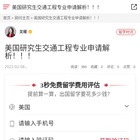
美国研究生交通工程专业申请解析！！！
首页
>
顾问主页
> 美国研究生交通工程专业申请解析！！！
吴耀
留学时讯
美国研究生交通工程专业申请解
析！！！
2022-02-08...
阅读：
389
收藏：
0
评论：
0
点赞：
0
3秒免费留学费用评估
提前算一算，出国留学要花多少钱？