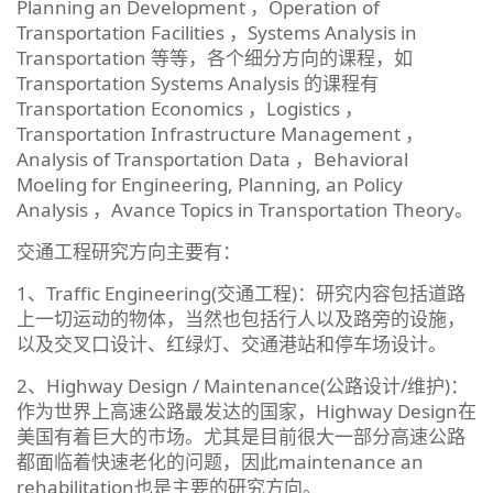
Planning an Development ，Operation of
Transportation Facilities ，Systems Analysis in
Transportation 等等，各个细分方向的课程，如
Transportation Systems Analysis 的课程有
Transportation Economics ，Logistics ，
Transportation Infrastructure Management ，
Analysis of Transportation Data ，Behavioral
Moeling for Engineering, Planning, an Policy
Analysis ，Avance Topics in Transportation Theory。
交通工程研究方向主要有：
1、Traffic Engineering(交通工程)：研究内容包括道路
上一切运动的物体，当然也包括行人以及路旁的设施，
以及交叉口设计、红绿灯、交通港站和停车场设计。
2、Highway Design / Maintenance(公路设计/维护)：
作为世界上高速公路最发达的国家，Highway Design在
美国有着巨大的市场。尤其是目前很大一部分高速公路
都面临着快速老化的问题，因此maintenance an
rehabilitation也是主要的研究方向。